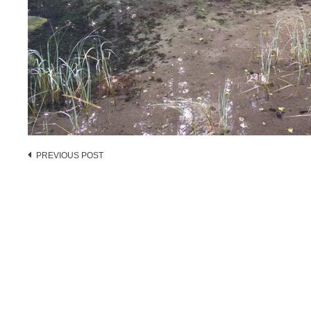
Post
PREVIOUS POST
navigation