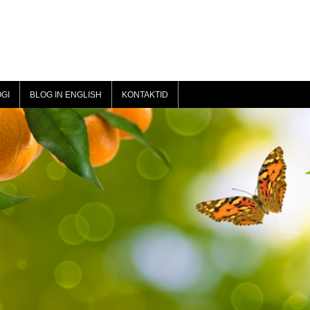
GI
BLOG IN ENGLISH
KONTAKTID