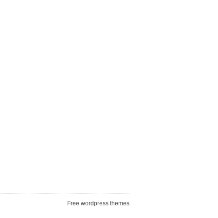
Free wordpress themes