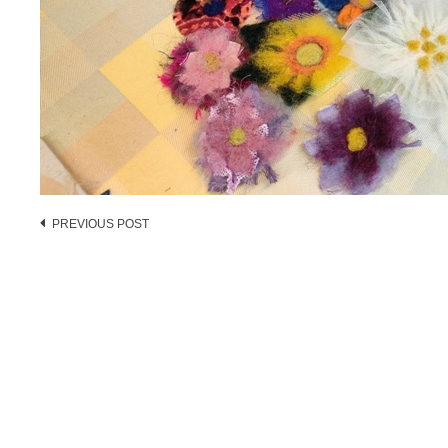
Post
PREVIOUS POST
navigation