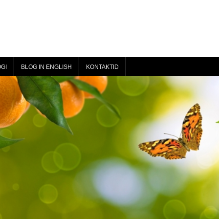
GI
BLOG IN ENGLISH
KONTAKTID