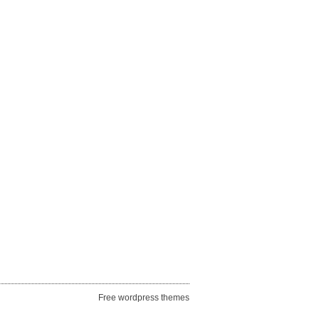
Free wordpress themes