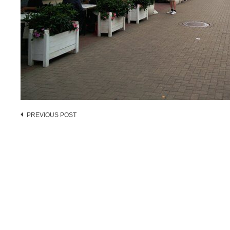
Post
PREVIOUS POST
navigation