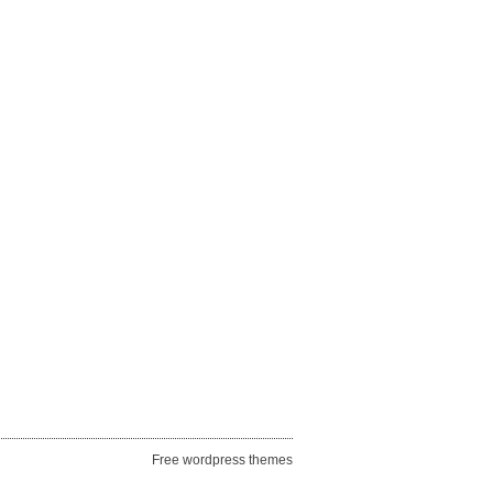
Free wordpress themes