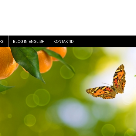
GI
BLOG IN ENGLISH
KONTAKTID