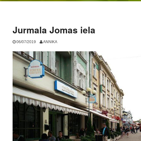
Jurmala Jomas iela
06/07/2019
ANNIKA