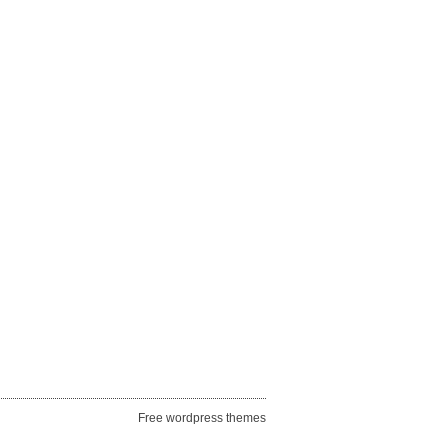
Free wordpress themes