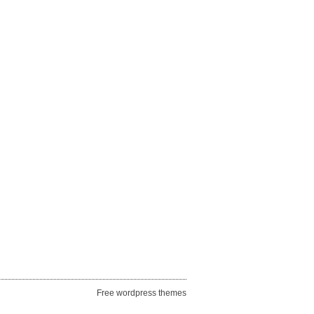
Free wordpress themes