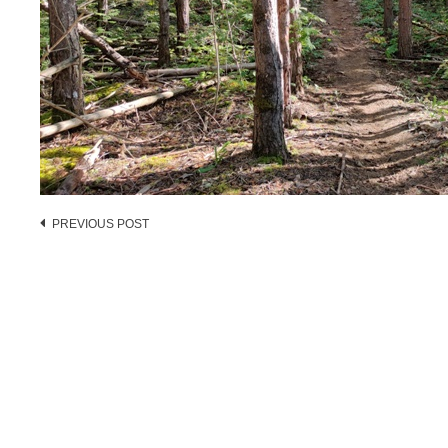
Post
PREVIOUS POST
navigation