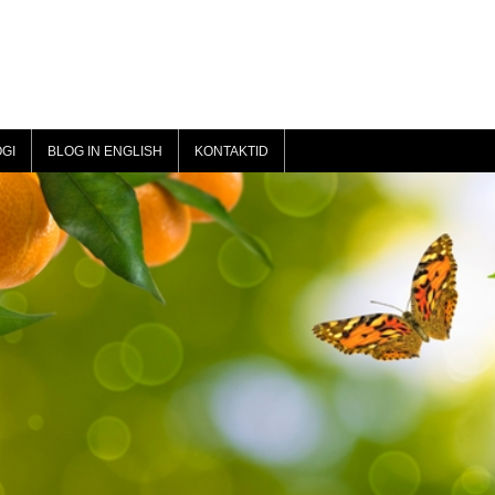
GI
BLOG IN ENGLISH
KONTAKTID