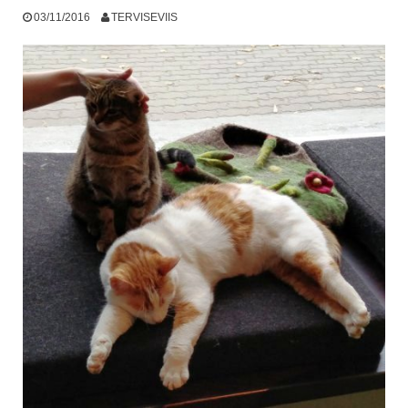
03/11/2016
TERVISEVIIS