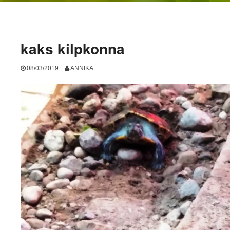
kaks kilpkonna
08/03/2019
ANNIKA