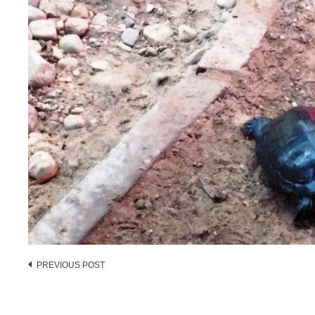
Post
PREVIOUS POST
navigation