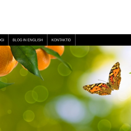
GI
BLOG IN ENGLISH
KONTAKTID