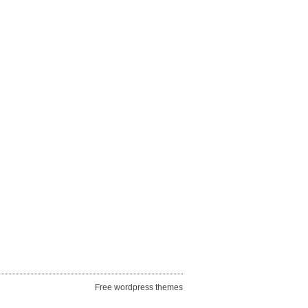
Free wordpress themes