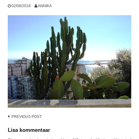
02/08/2018
ANNIKA
Post
PREVIOUS POST
navigation
Lisa kommentaar