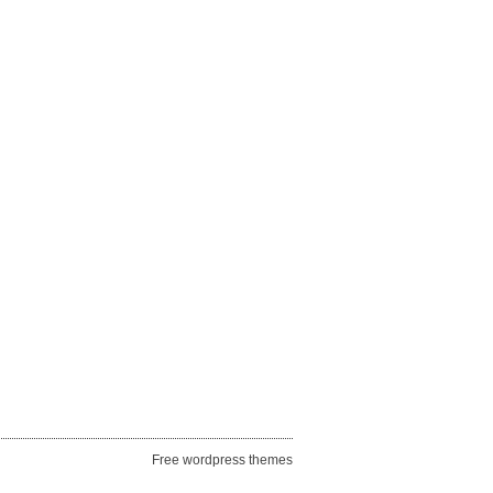
Free wordpress themes