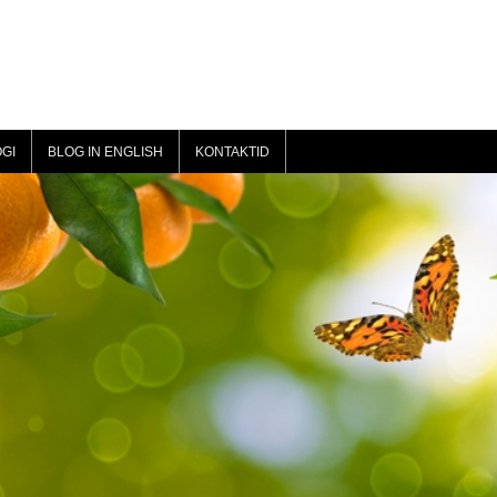
GI
BLOG IN ENGLISH
KONTAKTID