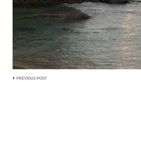
Post
PREVIOUS POST
navigation