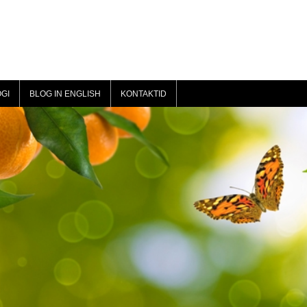
GI
BLOG IN ENGLISH
KONTAKTID