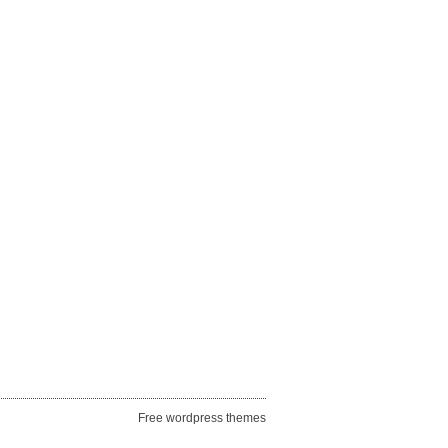
Free wordpress themes