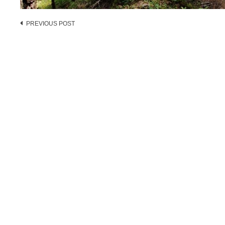
Post
PREVIOUS POST
navigation