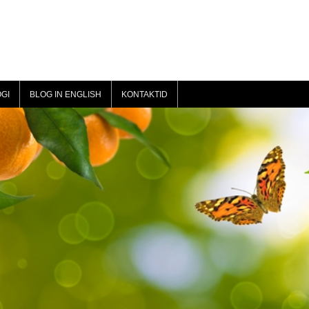
GI
BLOG IN ENGLISH
KONTAKTID