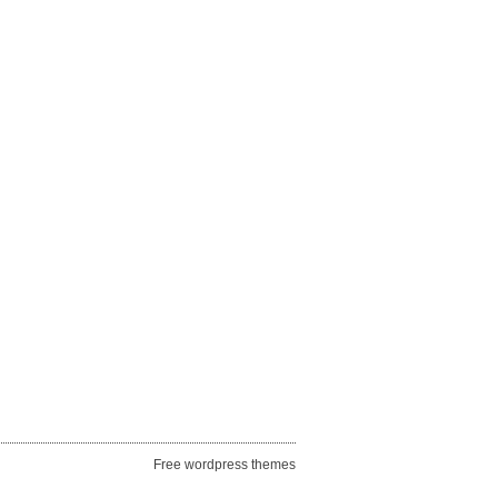
Free wordpress themes