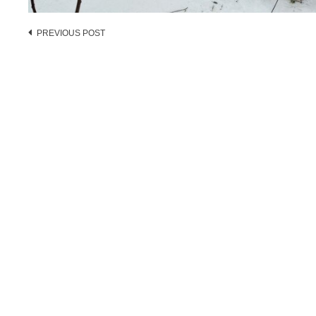
Post
PREVIOUS POST
navigation