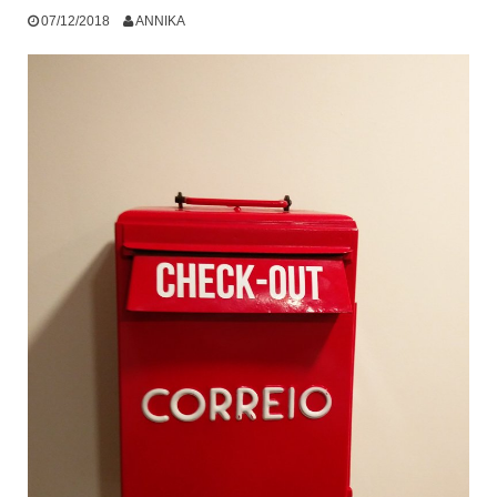
07/12/2018
ANNIKA