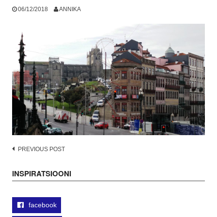
06/12/2018
ANNIKA
Post
PREVIOUS POST
navigation
INSPIRATSIOONI
facebook