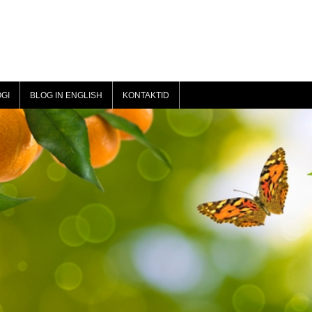
GI
BLOG IN ENGLISH
KONTAKTID