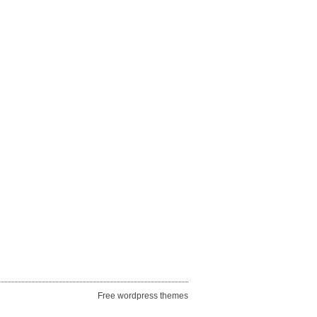
Free wordpress themes