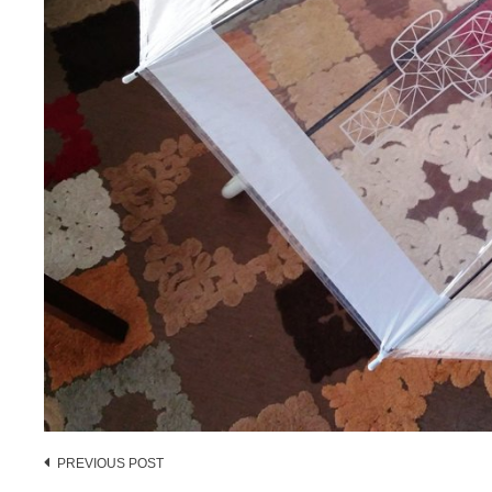
Post
PREVIOUS POST