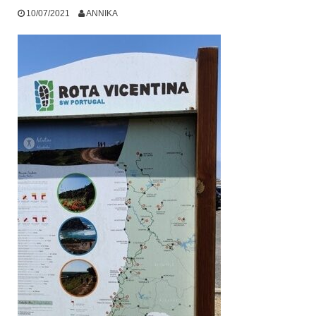
10/07/2021
ANNIKA