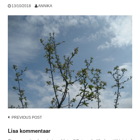
13/10/2018
ANNIKA
Post
PREVIOUS POST
navigation
Lisa kommentaar