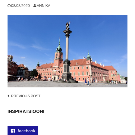
08/08/2020
ANNIKA
Post
PREVIOUS POST
navigation
INSPIRATSIOONI
facebook