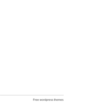
Free wordpress themes