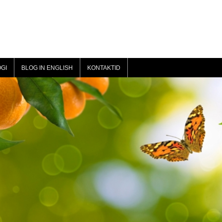
GI
BLOG IN ENGLISH
KONTAKTID