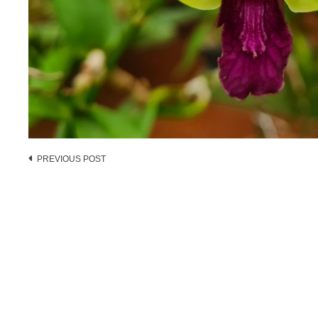
Post
PREVIOUS POST
navigation