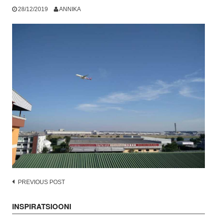
28/12/2019
ANNIKA
Post
PREVIOUS POST
navigation
INSPIRATSIOONI