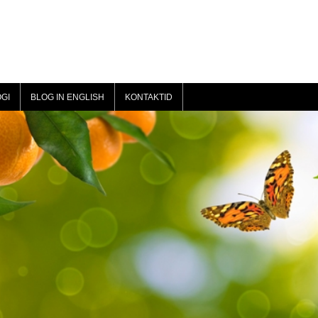
GI
BLOG IN ENGLISH
KONTAKTID