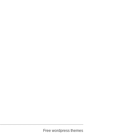
Free wordpress themes