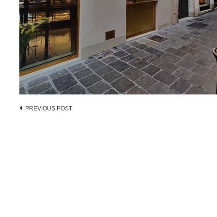
Post
PREVIOUS POST
navigation