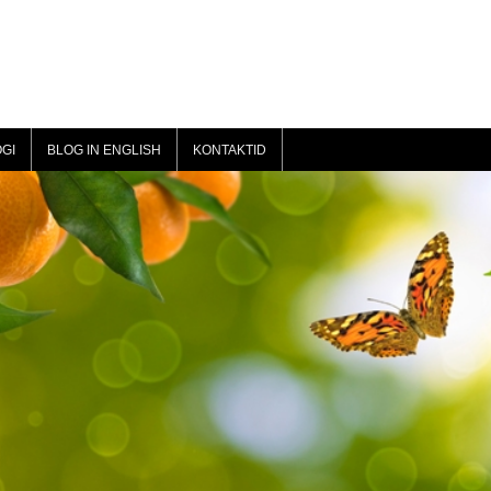
GI
BLOG IN ENGLISH
KONTAKTID