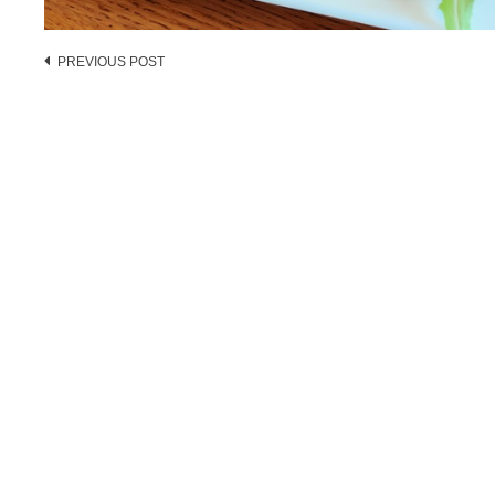
Post
PREVIOUS POST
navigation