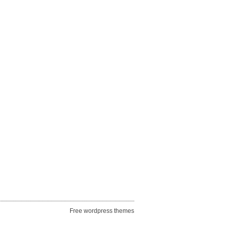
Free wordpress themes