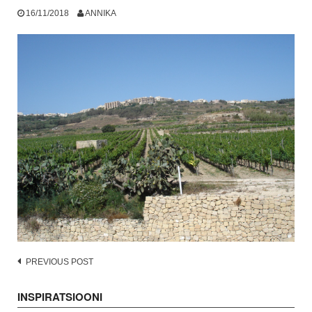
16/11/2018
ANNIKA
Post
PREVIOUS POST
navigation
INSPIRATSIOONI