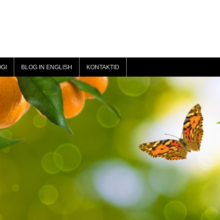
GI
BLOG IN ENGLISH
KONTAKTID