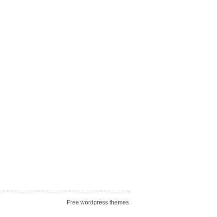
Free wordpress themes