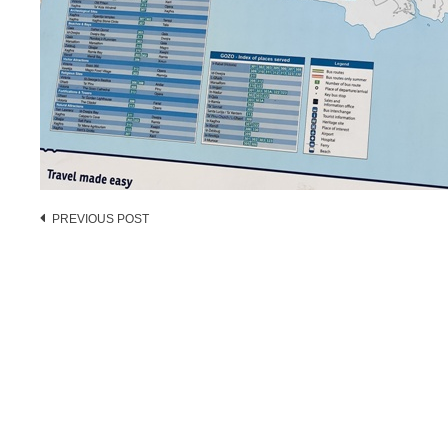
Post
PREVIOUS POST
navigation