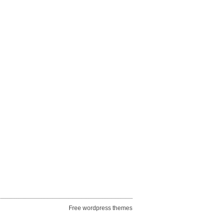
Free wordpress themes