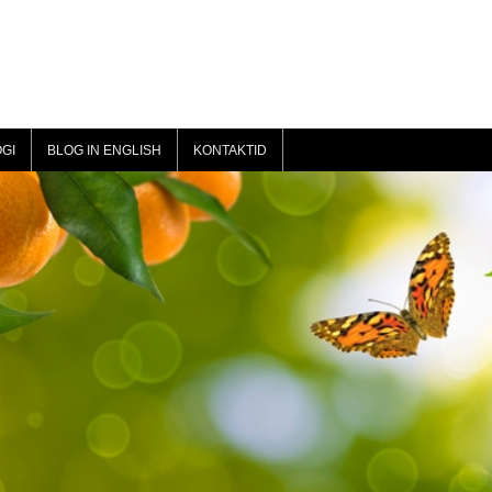
GI
BLOG IN ENGLISH
KONTAKTID