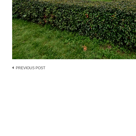
Post
PREVIOUS POST
navigation