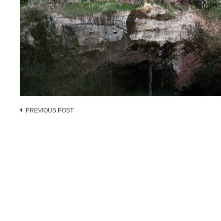
Post
PREVIOUS POST
navigation