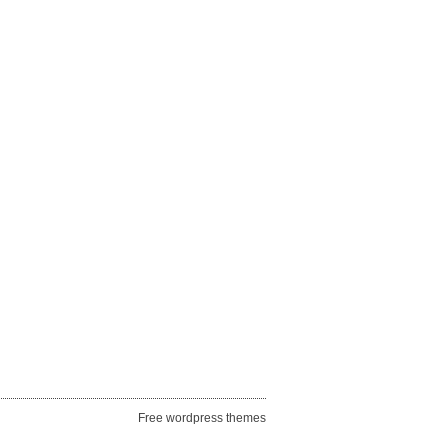
Free wordpress themes