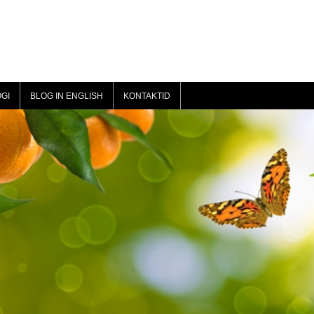
GI
BLOG IN ENGLISH
KONTAKTID