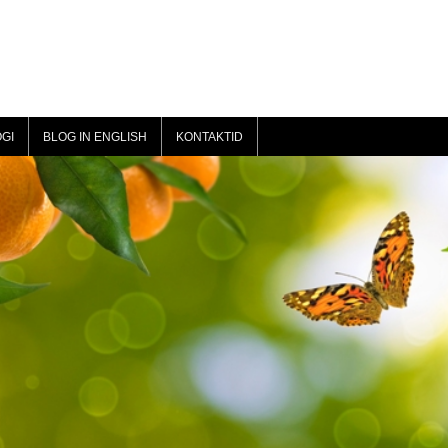
GI
BLOG IN ENGLISH
KONTAKTID