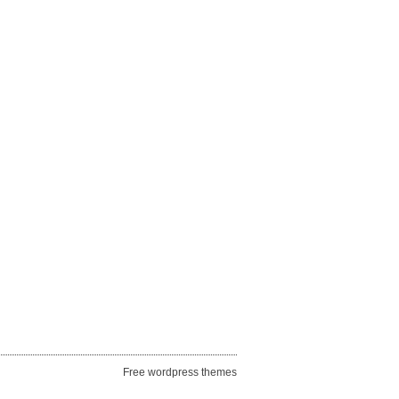
Free wordpress themes