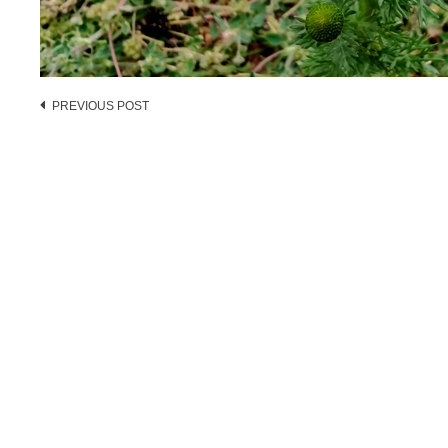
Post
PREVIOUS POST
navigation