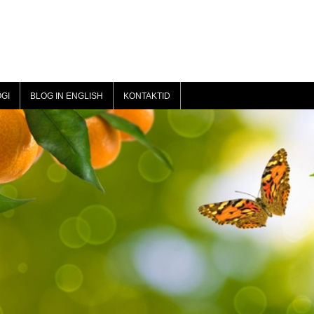
GI
BLOG IN ENGLISH
KONTAKTID