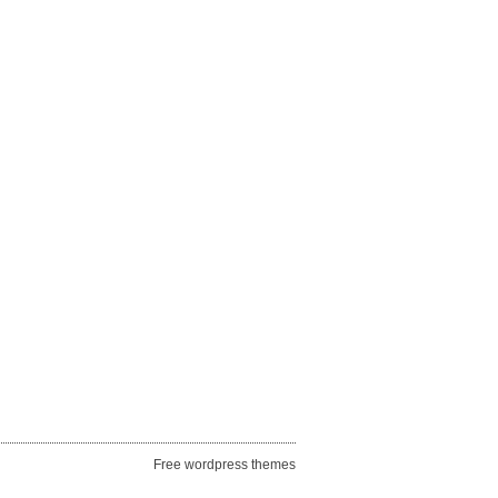
Free wordpress themes