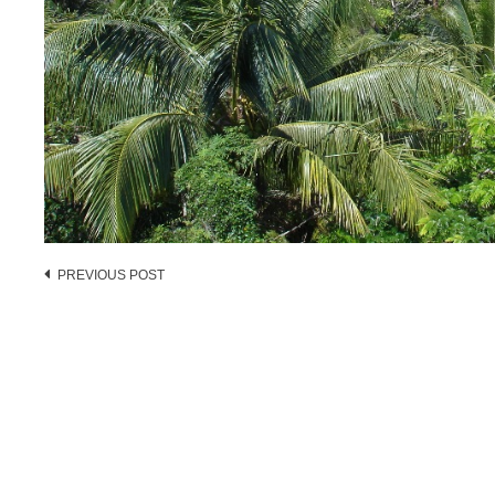
Post
PREVIOUS POST
navigation