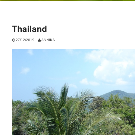
Thailand
27/12/2019
ANNIKA