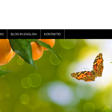
GI
BLOG IN ENGLISH
KONTAKTID