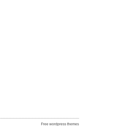
Free wordpress themes