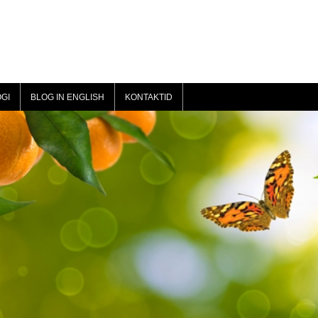
GI
BLOG IN ENGLISH
KONTAKTID