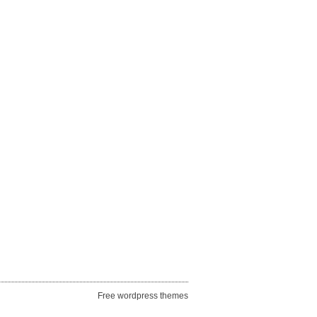
Free wordpress themes