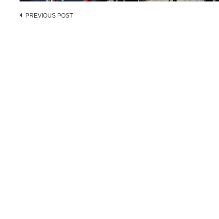
Post
PREVIOUS POST
navigation