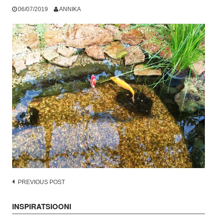
06/07/2019
ANNIKA
Post
PREVIOUS POST
navigation
INSPIRATSIOONI