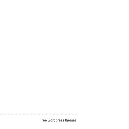
Free wordpress themes