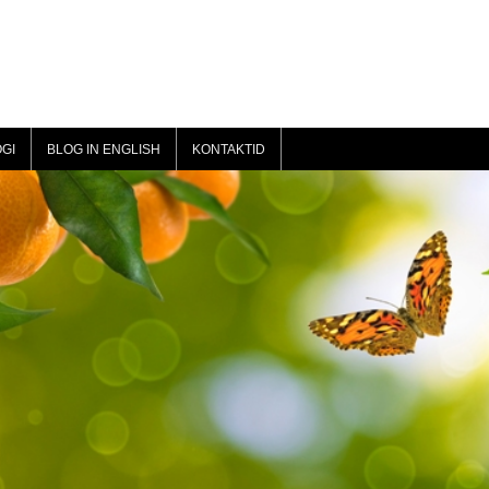
GI
BLOG IN ENGLISH
KONTAKTID