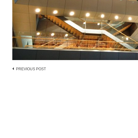
Post
PREVIOUS POST
navigation