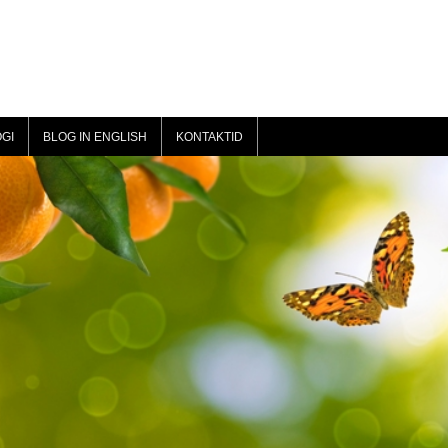
GI
BLOG IN ENGLISH
KONTAKTID