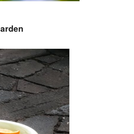
Garden