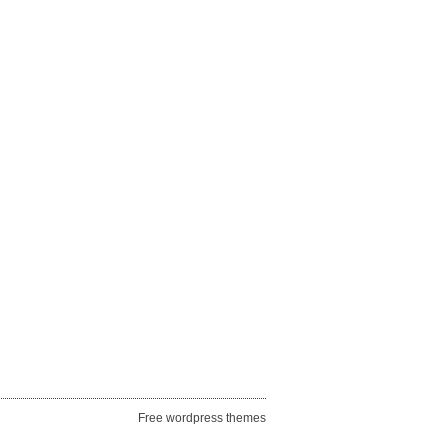
Free wordpress themes