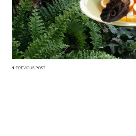
Post
PREVIOUS POST
navigation