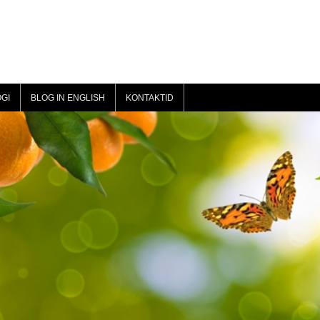
GI
BLOG IN ENGLISH
KONTAKTID