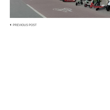
Post
PREVIOUS POST
navigation