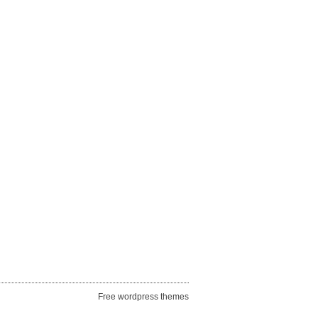
Free wordpress themes