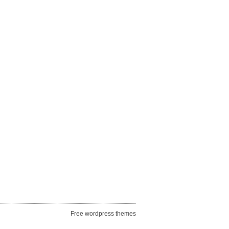
Free wordpress themes