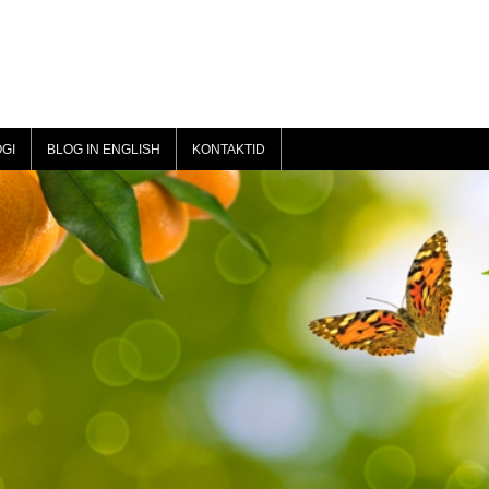
GI
BLOG IN ENGLISH
KONTAKTID