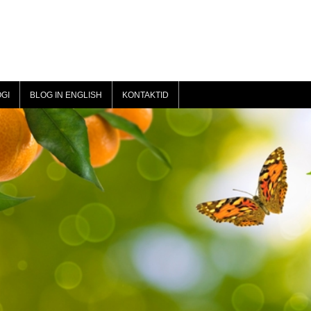
GI
BLOG IN ENGLISH
KONTAKTID