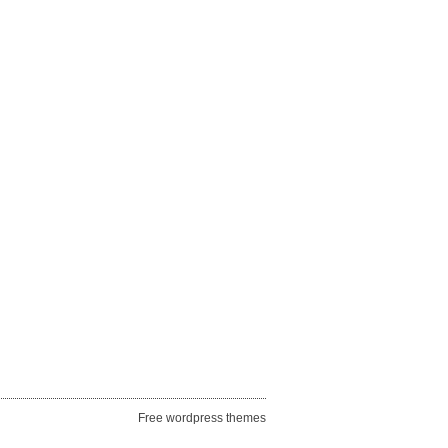
Free wordpress themes