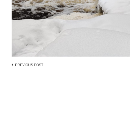
Post
PREVIOUS POST
navigation