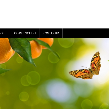
GI
BLOG IN ENGLISH
KONTAKTID