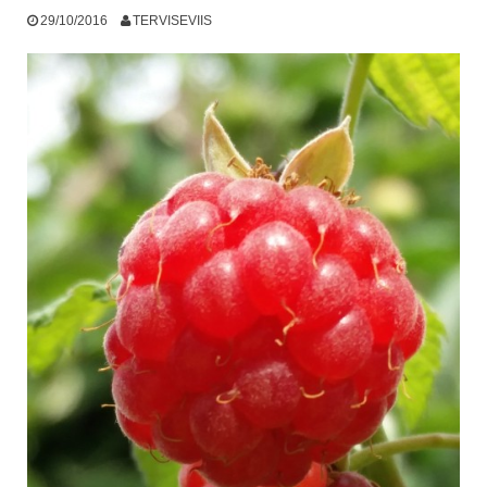
29/10/2016
TERVISEVIIS