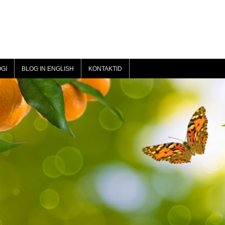
GI
BLOG IN ENGLISH
KONTAKTID