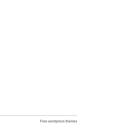
Free wordpress themes